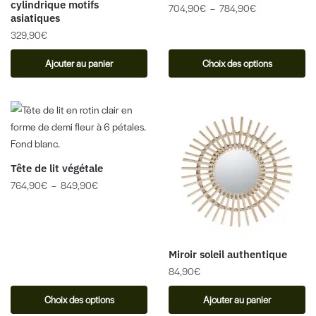
cylindrique motifs
704,90
€
–
784,90
€
asiatiques
329,90
€
Ajouter au panier
Choix des options
Tête de lit végétale
764,90
€
–
849,90
€
Miroir soleil authentique
84,90
€
Choix des options
Ajouter au panier