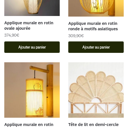
Applique murale en rotin
Applique murale en rotin
ovale ajourée
ronde à motifs asiatiques
374,90
€
309,90
€
Ajouter au panier
Ajouter au panier
Applique murale en rotin
Tête de lit en demi-cercle