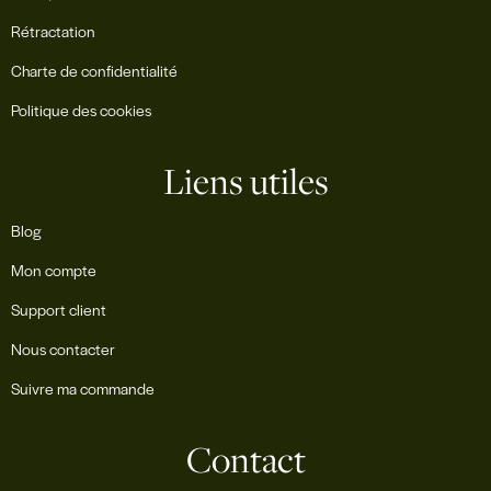
Rétractation
Charte de confidentialité
Politique des cookies
Liens utiles
Blog
Mon compte
Support client
Nous contacter
Suivre ma commande
Contact