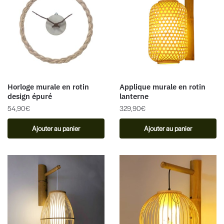
Horloge murale en rotin
Applique murale en rotin
design épuré
lanterne
54,90
€
329,90
€
Ajouter au panier
Ajouter au panier