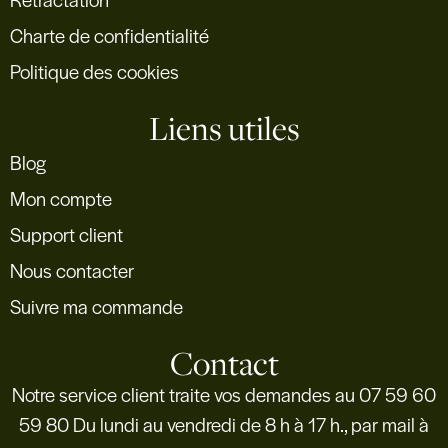
Charte de confidentialité
Politique des cookies
Liens utiles
Blog
Mon compte
Support client
Nous contacter
Suivre ma commande
Contact
Notre service client traite vos demandes au 07 59 60
59 80 Du lundi au vendredi de 8 h à 17 h., par mail à