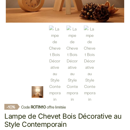
-10%
Code
ROTIN10
offre limitée
Lampe de Chevet Bois Décorative au
Style Contemporain