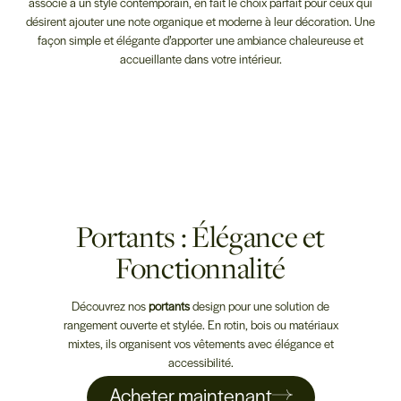
associé à un style contemporain, en fait le choix parfait pour ceux qui
désirent ajouter une note organique et moderne à leur décoration. Une
façon simple et élégante d’apporter une ambiance chaleureuse et
accueillante dans votre intérieur.
Portants : Élégance et
Fonctionnalité
Découvrez nos
portants
design pour une solution de
rangement ouverte et stylée. En rotin, bois ou matériaux
mixtes, ils organisent vos vêtements avec élégance et
accessibilité.
Acheter maintenant