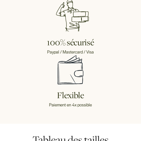
100% sécurisé
Paypal / Mastercard / Visa
Flexible
Paiement en 4x possible
Tableau des tailles