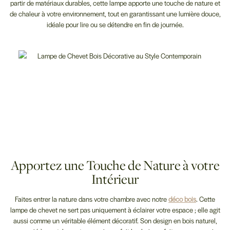
partir de matériaux durables, cette lampe apporte une touche de nature et
de chaleur à votre environnement, tout en garantissant une lumière douce,
idéale pour lire ou se détendre en fin de journée.
Apportez une Touche de Nature à votre
Intérieur
Faites entrer la nature dans votre chambre avec notre
déco bois
. Cette
lampe de chevet ne sert pas uniquement à éclairer votre espace ; elle agit
aussi comme un véritable élément décoratif. Son design en bois naturel,