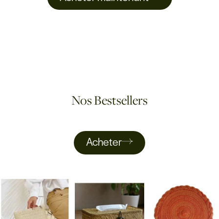
Nos Bestsellers
Acheter