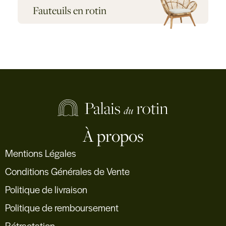
Fauteuils en rotin
À propos
Mentions Légales
Conditions Générales de Vente
Politique de livraison
Politique de remboursement
Rétractation