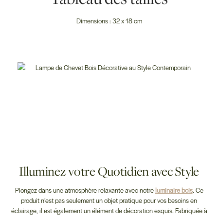
Dimensions : 32 x 18 cm
Illuminez votre Quotidien avec Style
Plongez dans une atmosphère relaxante avec notre
luminaire bois
. Ce
produit n’est pas seulement un objet pratique pour vos besoins en
éclairage, il est également un élément de décoration exquis. Fabriquée à