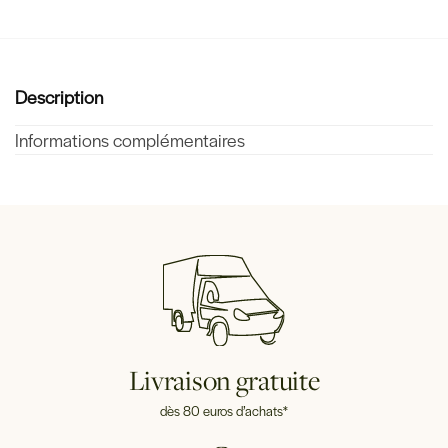
Description
Informations complémentaires
Livraison gratuite
dès 80 euros d’achats*