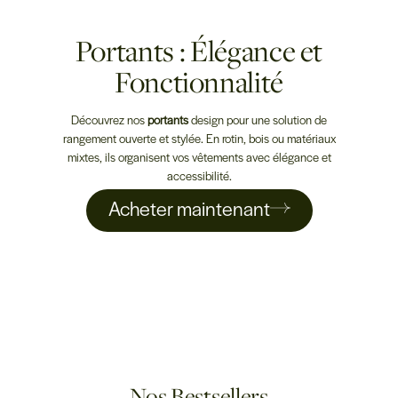
Portants : Élégance et
Fonctionnalité
Découvrez nos
portants
design pour une solution de
rangement ouverte et stylée. En rotin, bois ou matériaux
mixtes, ils organisent vos vêtements avec élégance et
accessibilité.
Acheter maintenant
Nos Bestsellers