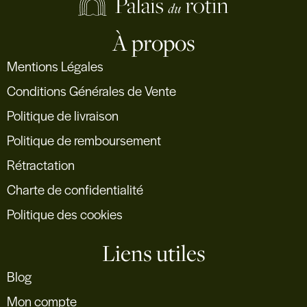
À propos
Mentions Légales
Conditions Générales de Vente
Politique de livraison
Politique de remboursement
Rétractation
Charte de confidentialité
Politique des cookies
Liens utiles
Blog
Mon compte