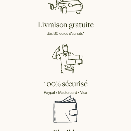
Livraison gratuite
dès 80 euros d’achats*
100% sécurisé
Paypal / Mastercard / Visa