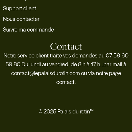
Support client
Nous contacter
Suivre ma commande
Contact
Notre service client traite vos demandes au 07 59 60
59 80 Du lundi au vendredi de 8 h à 17 h., par mail à
contact@lepalaisdurotin.com ou via notre page
contact.
© 2025 Palais du rotin™