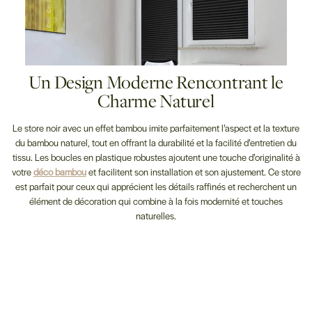
Un Design Moderne Rencontrant le
Charme Naturel
Le store noir avec un effet bambou imite parfaitement l’aspect et la texture
du bambou naturel, tout en offrant la durabilité et la facilité d’entretien du
tissu. Les boucles en plastique robustes ajoutent une touche d’originalité à
votre
déco bambou
et facilitent son installation et son ajustement. Ce store
est parfait pour ceux qui apprécient les détails raffinés et recherchent un
élément de décoration qui combine à la fois modernité et touches
naturelles.