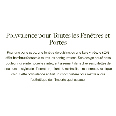
Polyvalence pour Toutes les Fenêtres et
Portes
Pour une porte patio, une fenêtre de cuisine, ou une baie vitrée, le
store
effet bambou
s’adapte à toutes les configurations. Son design épuré et sa
couleur noire intemporelle s’intègrent aisément dans diverses palettes de
couleurs et styles de décoration, allant du minimaliste moderne au rustique
chic. Cette polyvalence en fait un choix préféré pour mettre à jour
l’esthétique de n’importe quel espace.