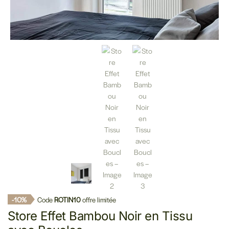
-10%
Code
ROTIN10
offre limitée
Store Effet Bambou Noir en Tissu