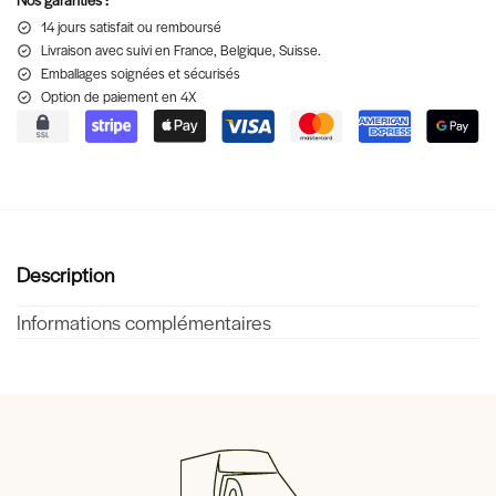
14 jours satisfait ou remboursé
Livraison
avec suivi en France, Belgique, Suisse.
Emballages soignées et sécurisés
Option de paiement en 4X
Description
Informations complémentaires